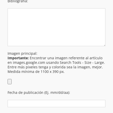
Bibliografía:
Imagen principal:
Importante:
Encontrar una imagen referente al artículo
en images.google.com usando Search Tools - Size - Large.
Entre más pixeles tenga y colorida sea la imagen, mejor.
Medida mínima de 1100 x 390 px.
Fecha de publicación (Ej. mm/dd/aa):