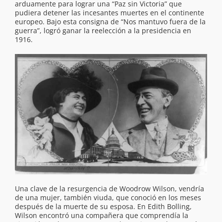
arduamente para lograr una “Paz sin Victoria” que
pudiera detener las incesantes muertes en el continente
europeo. Bajo esta consigna de “Nos mantuvo fuera de la
guerra”, logró ganar la reelección a la presidencia en
1916.
Una clave de la resurgencia de Woodrow Wilson, vendría
de una mujer, también viuda, que conoció en los meses
después de la muerte de su esposa. En Edith Bolling,
Wilson encontró una compañera que comprendía la