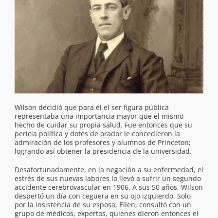
Wilson decidió que para él el ser figura pública
representaba una importancia mayor que el mismo
hecho de cuidar su propia salud. Fue entonces que su
pericia política y dotes de orador le concedieron la
admiración de los profesores y alumnos de Princeton;
logrando así obtener la presidencia de la universidad.
Desafortunadamente, en la negación a su enfermedad, el
estrés de sus nuevas labores lo llevó a sufrir un segundo
accidente cerebrovascular en 1906. A sus 50 años, Wilson
despertó un día con ceguera en su ojo izquierdo. Solo
por la insistencia de su esposa, Ellen, consultó con un
grupo de médicos, expertos, quienes dieron entonces el