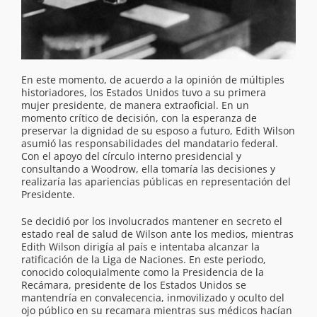
En este momento, de acuerdo a la opinión de múltiples
historiadores, los Estados Unidos tuvo a su primera
mujer presidente, de manera extraoficial. En un
momento crítico de decisión, con la esperanza de
preservar la dignidad de su esposo a futuro, Edith Wilson
asumió las responsabilidades del mandatario federal.
Con el apoyo del círculo interno presidencial y
consultando a Woodrow, ella tomaría las decisiones y
realizaría las apariencias públicas en representación del
Presidente.
Se decidió por los involucrados mantener en secreto el
estado real de salud de Wilson ante los medios, mientras
Edith Wilson dirigía al país e intentaba alcanzar la
ratificación de la Liga de Naciones. En este periodo,
conocido coloquialmente como la Presidencia de la
Recámara, presidente de los Estados Unidos se
mantendría en convalecencia, inmovilizado y oculto del
ojo público en su recamara mientras sus médicos hacían