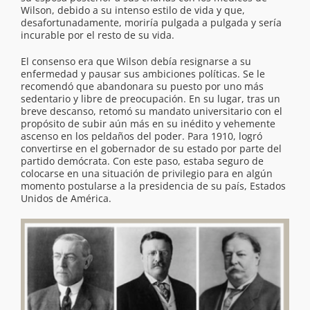
Wilson, debido a su intenso estilo de vida y que,
desafortunadamente, moriría pulgada a pulgada y sería
incurable por el resto de su vida.
El consenso era que Wilson debía resignarse a su
enfermedad y pausar sus ambiciones políticas. Se le
recomendó que abandonara su puesto por uno más
sedentario y libre de preocupación. En su lugar, tras un
breve descanso, retomó su mandato universitario con el
propósito de subir aún más en su inédito y vehemente
ascenso en los peldaños del poder. Para 1910, logró
convertirse en el gobernador de su estado por parte del
partido demócrata. Con este paso, estaba seguro de
colocarse en una situación de privilegio para en algún
momento postularse a la presidencia de su país, Estados
Unidos de América.