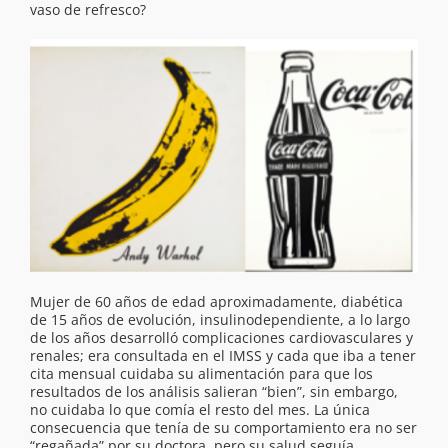
vaso de refresco?
Mujer de 60 años de edad aproximadamente, diabética
de 15 años de evolución, insulinodependiente, a lo largo
de los años desarrolló complicaciones cardiovasculares y
renales; era consultada en el IMSS y cada que iba a tener
cita mensual cuidaba su alimentación para que los
resultados de los análisis salieran “bien”, sin embargo,
no cuidaba lo que comía el resto del mes. La única
consecuencia que tenía de su comportamiento era no ser
“regañada” por su doctora, pero su salud seguía