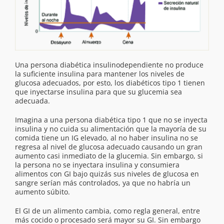
Una persona diabética insulinodependiente no produce
la suficiente insulina para mantener los niveles de
glucosa adecuados, por esto, los diabéticos tipo 1 tienen
que inyectarse insulina para que su glucemia sea
adecuada.
Imagina a una persona diabética tipo 1 que no se inyecta
insulina y no cuida su alimentación que la mayoría de su
comida tiene un IG elevado, al no haber insulina no se
regresa al nivel de glucosa adecuado causando un gran
aumento casi inmediato de la glucemia. Sin embargo, si
la persona no se inyectara insulina y consumiera
alimentos con GI bajo quizás sus niveles de glucosa en
sangre serían más controlados, ya que no habría un
aumento súbito.
El GI de un alimento cambia, como regla general, entre
más cocido o procesado será mayor su GI. Sin embargo