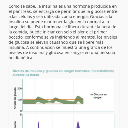
Como se sabe, la insulina es una hormona producida en
el páncreas, se encarga de permitir que la glucosa entre
a las células y sea utilizada como energía. Gracias a la
insulina se puede mantener la glucemia normal a lo
largo del día. Esta hormona se libera durante la hora de
la comida, puede iniciar con solo el olor o el primer
bocado, conforme se va ingiriendo alimentos, los niveles
de glucosa se elevan causando que se libere más
insulina. A continuación se muestra una gráfica de los
niveles de insulina y glucosa en sangre en una persona
no diabética.