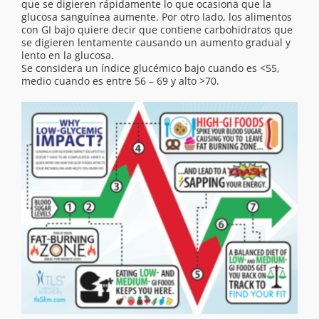
que se digieren rápidamente lo que ocasiona que la
glucosa sanguínea aumente. Por otro lado, los alimentos
con GI bajo quiere decir que contiene carbohidratos que
se digieren lentamente causando un aumento gradual y
lento en la glucosa.
Se considera un índice glucémico bajo cuando es <55,
medio cuando es entre 56 – 69 y alto >70.