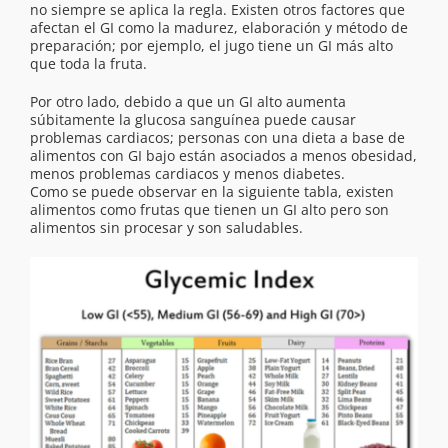
no siempre se aplica la regla. Existen otros factores que
afectan el GI como la madurez, elaboración y método de
preparación; por ejemplo, el jugo tiene un GI más alto
que toda la fruta.
Por otro lado, debido a que un GI alto aumenta
súbitamente la glucosa sanguínea puede causar
problemas cardiacos; personas con una dieta a base de
alimentos con GI bajo están asociados a menos obesidad,
menos problemas cardiacos y menos diabetes.
Como se puede observar en la siguiente tabla, existen
alimentos como frutas que tienen un GI alto pero son
alimentos sin procesar y son saludables.