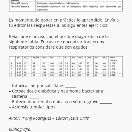
Es momento de poner en práctica lo aprendido. Envía a
tu editor las respuestas a los siguientes ejercicios:
Relacione el inciso con el posible diagnóstico de la
siguiente tabla. En caso de encontrar trastornos
respiratorios considere que son agudos.
– Intoxicación por salicilatos ______
– Cetoacidosis diabética y neumonía bacteriana _______
– Histeria ______
– Enfermedad renal crónica con vómito grave _______
– Acidosis tubular tipo II_______
Autor: Irving Rodríguez – Editor: Jesús Ortiz
Bibliografía: