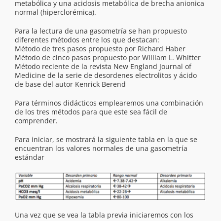
metabólica y una acidosis metabólica de brecha anionica
normal (hiperclorémica).
Para la lectura de una gasometría se han propuesto
diferentes métodos entre los que destacan:
Método de tres pasos propuesto por Richard Haber
Método de cinco pasos propuesto por William L. Whitter
Método reciente de la revista New England Journal of
Medicine de la serie de desordenes electrolitos y ácido
de base del autor Kenrick Berend
Para términos didácticos emplearemos una combinación
de los tres métodos para que este sea fácil de
comprender.
Para iniciar, se mostrará la siguiente tabla en la que se
encuentran los valores normales de una gasometría
estándar
Una vez que se vea la tabla previa iniciaremos con los