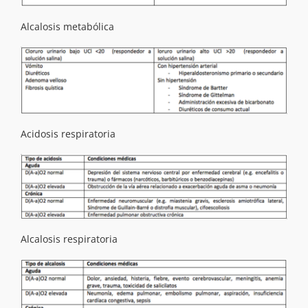
Alcalosis metabólica
Acidosis respiratoria
Alcalosis respiratoria