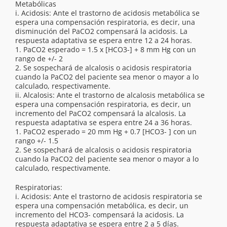
Metabólicas
i. Acidosis: Ante el trastorno de acidosis metabólica se
espera una compensación respiratoria, es decir, una
disminución del PaCO2 compensará la acidosis. La
respuesta adaptativa se espera entre 12 a 24 horas.
1. PaCO2 esperado = 1.5 x [HCO3-] + 8 mm Hg con un
rango de +/- 2
2. Se sospechará de alcalosis o acidosis respiratoria
cuando la PaCO2 del paciente sea menor o mayor a lo
calculado, respectivamente.
ii. Alcalosis: Ante el trastorno de alcalosis metabólica se
espera una compensación respiratoria, es decir, un
incremento del PaCO2 compensará la alcalosis. La
respuesta adaptativa se espera entre 24 a 36 horas.
1. PaCO2 esperado = 20 mm Hg + 0.7 [HCO3- ] con un
rango +/- 1.5
2. Se sospechará de alcalosis o acidosis respiratoria
cuando la PaCO2 del paciente sea menor o mayor a lo
calculado, respectivamente.
Respiratorias:
i. Acidosis: Ante el trastorno de acidosis respiratoria se
espera una compensación metabólica, es decir, un
incremento del HCO3- compensará la acidosis. La
respuesta adaptativa se espera entre 2 a 5 días.