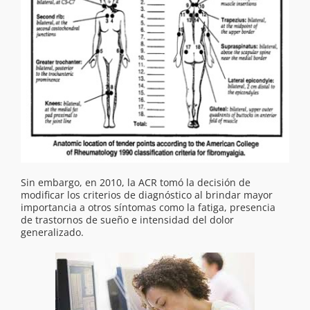
Sin embargo, en 2010, la ACR tomó la decisión de
modificar los criterios de diagnóstico al brindar mayor
importancia a otros síntomas como la fatiga, presencia
de trastornos de sueño e intensidad del dolor
generalizado.