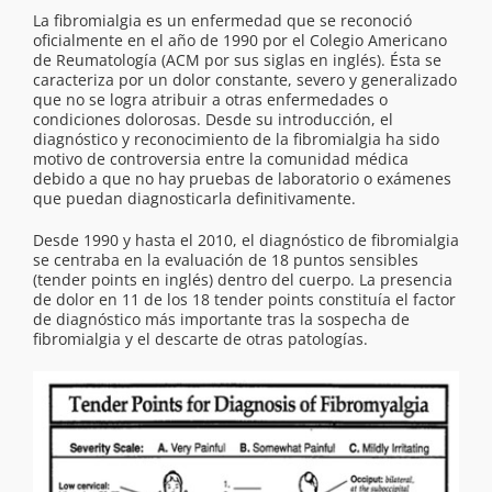
La fibromialgia es un enfermedad que se reconoció
oficialmente en el año de 1990 por el Colegio Americano
de Reumatología (ACM por sus siglas en inglés). Ésta se
caracteriza por un dolor constante, severo y generalizado
que no se logra atribuir a otras enfermedades o
condiciones dolorosas. Desde su introducción, el
diagnóstico y reconocimiento de la fibromialgia ha sido
motivo de controversia entre la comunidad médica
debido a que no hay pruebas de laboratorio o exámenes
que puedan diagnosticarla definitivamente.
Desde 1990 y hasta el 2010, el diagnóstico de fibromialgia
se centraba en la evaluación de 18 puntos sensibles
(tender points en inglés) dentro del cuerpo. La presencia
de dolor en 11 de los 18 tender points constituía el factor
de diagnóstico más importante tras la sospecha de
fibromialgia y el descarte de otras patologías.