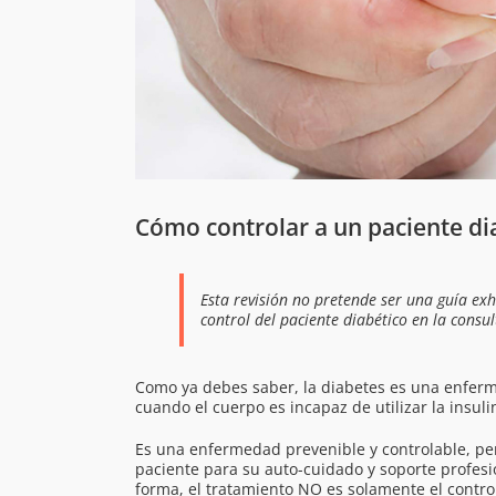
Cómo controlar a un paciente di
Esta revisión no pretende ser una guía exh
control del paciente diabético en la consul
Como ya debes saber, la diabetes es una enferme
cuando el cuerpo es incapaz de utilizar la insul
Es una enfermedad prevenible y controlable, per
paciente para su auto-cuidado y soporte profesi
forma, el tratamiento NO es solamente el control