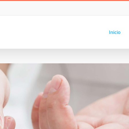
Inicio